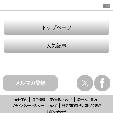
PR
トップページ
人気記事
メルマガ登録
会社案内
採用情報
著作権について
広告のご案内
プライバシーポリシーについて
特定商取引法に基づく表示
お問い合わせ