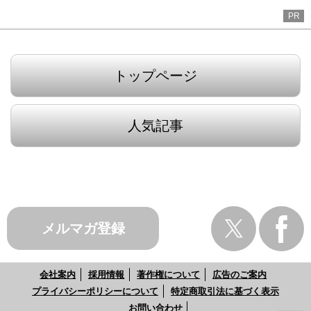
PR
トップページ
人気記事
メルマガ登録
会社案内
採用情報
著作権について
広告のご案内
プライバシーポリシーについて
特定商取引法に基づく表示
お問い合わせ