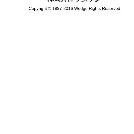
Copyright © 1997-2016 Wedge Rights Reserved