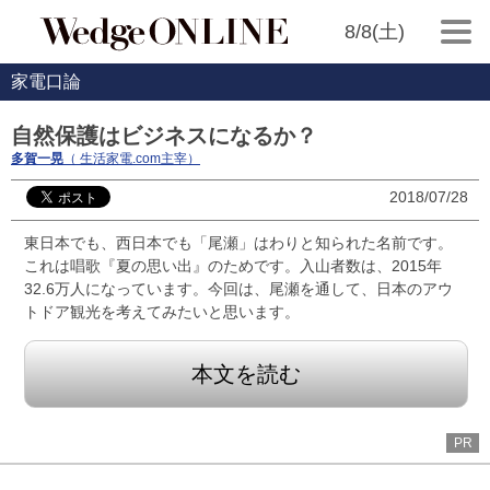
8/8(土)
家電口論
自然保護はビジネスになるか？
多賀一晃
（ 生活家電.com主宰）
2018/07/28
東日本でも、西日本でも「尾瀬」はわりと知られた名前です。
これは唱歌『夏の思い出』のためです。入山者数は、2015年
32.6万人になっています。今回は、尾瀬を通して、日本のアウ
トドア観光を考えてみたいと思います。
本文を読む
PR