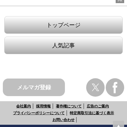
PR
トップページ
人気記事
メルマガ登録
会社案内
採用情報
著作権について
広告のご案内
プライバシーポリシーについて
特定商取引法に基づく表示
お問い合わせ