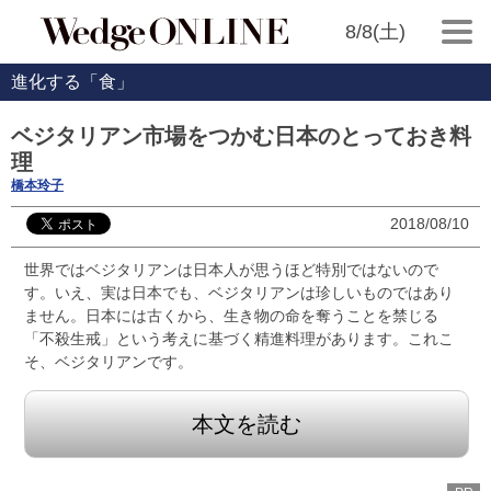
8/8(土)
進化する「食」
ベジタリアン市場をつかむ日本のとっておき料
理
橋本玲子
2018/08/10
世界ではベジタリアンは日本人が思うほど特別ではないので
す。いえ、実は日本でも、ベジタリアンは珍しいものではあり
ません。日本には古くから、生き物の命を奪うことを禁じる
「不殺生戒」という考えに基づく精進料理があります。これこ
そ、ベジタリアンです。
本文を読む