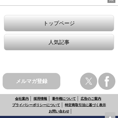
PR
トップページ
人気記事
メルマガ登録
会社案内
採用情報
著作権について
広告のご案内
プライバシーポリシーについて
特定商取引法に基づく表示
お問い合わせ