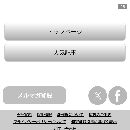
PR
トップページ
人気記事
メルマガ登録
会社案内
採用情報
著作権について
広告のご案内
プライバシーポリシーについて
特定商取引法に基づく表示
お問い合わせ