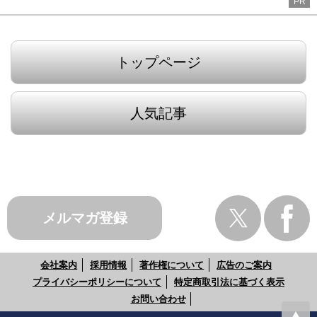
PR
トップページ
人気記事
メルマガ登録
会社案内
採用情報
著作権について
広告のご案内
プライバシーポリシーについて
特定商取引法に基づく表示
お問い合わせ