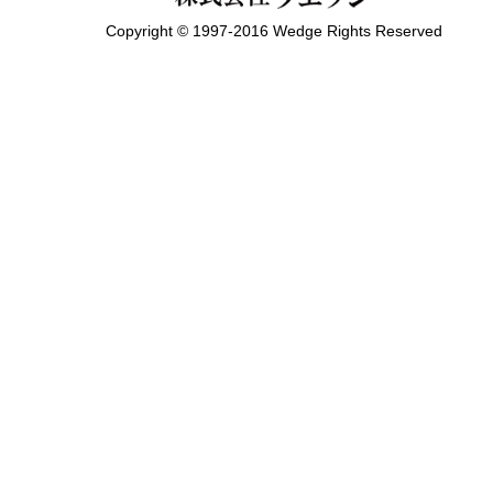
Copyright © 1997-2016 Wedge Rights Reserved