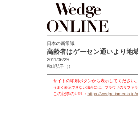
日本の新常識
高齢者はゲーセン通いより地
2011/06/29
秋山弘子
（）
サイトの印刷ボタンから表示してください
うまく表示できない場合には、ブラウザのリファラ
この記事のURL：
https://wedge.ismedia.jp/a