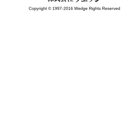
Copyright © 1997-2016 Wedge Rights Reserved