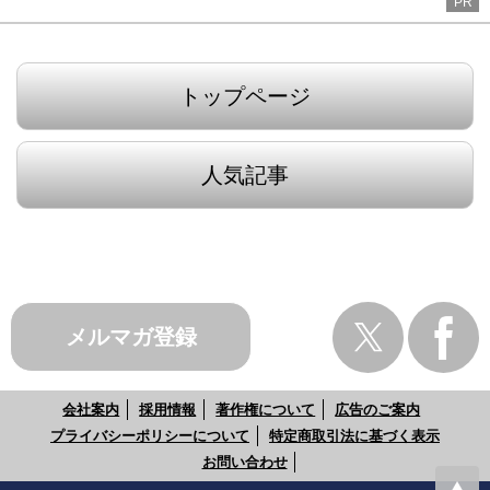
PR
トップページ
人気記事
メルマガ登録
会社案内
採用情報
著作権について
広告のご案内
プライバシーポリシーについて
特定商取引法に基づく表示
お問い合わせ