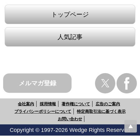
トップページ
人気記事
メルマガ登録
会社案内
採用情報
著作権について
広告のご案内
プライバシーポリシーについて
特定商取引法に基づく表示
お問い合わせ
Copyright © 1997-2026 Wedge Rights Reserved