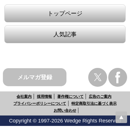
トップページ
人気記事
メルマガ登録
会社案内
採用情報
著作権について
広告のご案内
プライバシーポリシーについて
特定商取引法に基づく表示
お問い合わせ
Copyright © 1997-2026 Wedge Rights Reserved