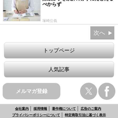
べからず
塚崎公義
次へ
トップページ
人気記事
メルマガ登録
会社案内
採用情報
著作権について
広告のご案内
プライバシーポリシーについて
特定商取引法に基づく表示