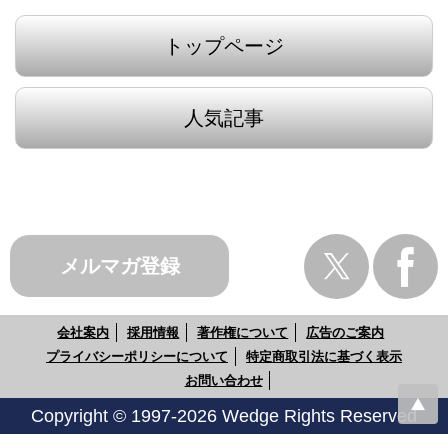
トップページ
人気記事
メルマガ登録
会社案内
採用情報
著作権について
広告のご案内
プライバシーポリシーについて
特定商取引法に基づく表示
お問い合わせ
Copyright © 1997-2026 Wedge Rights Reserved