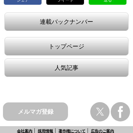
連載バックナンバー
トップページ
人気記事
メルマガ登録
会社案内
採用情報
著作権について
広告のご案内