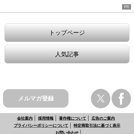
PR
トップページ
人気記事
メルマガ登録
会社案内
採用情報
著作権について
広告のご案内
プライバシーポリシーについて
特定商取引法に基づく表示
お問い合わせ