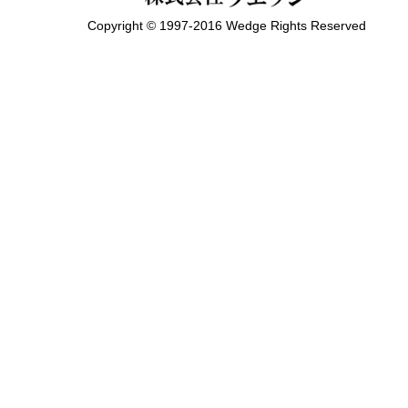
Copyright © 1997-2016 Wedge Rights Reserved