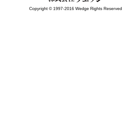
Copyright © 1997-2016 Wedge Rights Reserved