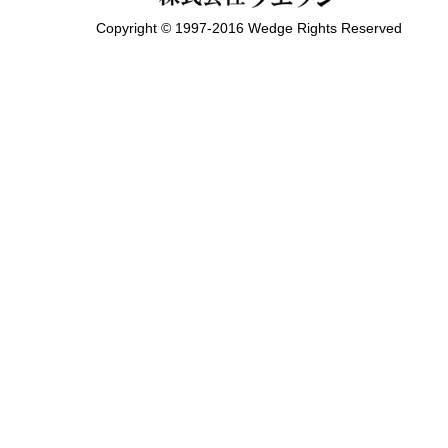
Copyright © 1997-2016 Wedge Rights Reserved