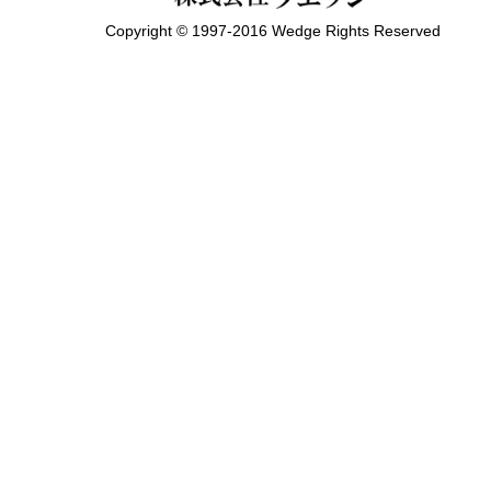
Copyright © 1997-2016 Wedge Rights Reserved