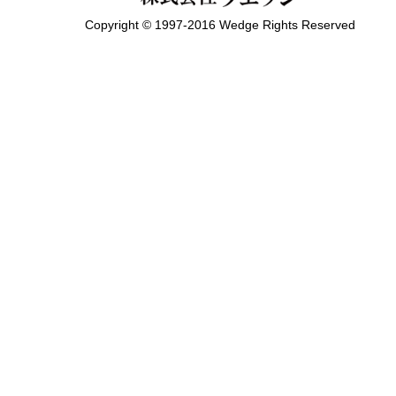
Copyright © 1997-2016 Wedge Rights Reserved