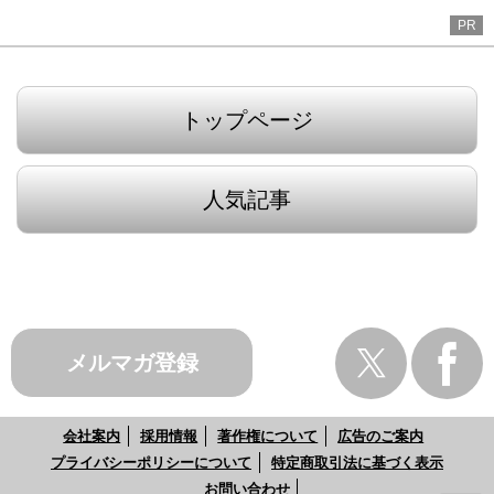
PR
トップページ
人気記事
メルマガ登録
会社案内
採用情報
著作権について
広告のご案内
プライバシーポリシーについて
特定商取引法に基づく表示
お問い合わせ