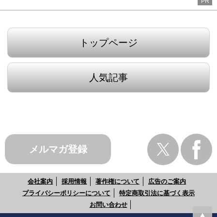
PR
トップページ
人気記事
メルマガ登録
会社案内
採用情報
著作権について
広告のご案内
プライバシーポリシーについて
特定商取引法に基づく表示
お問い合わせ