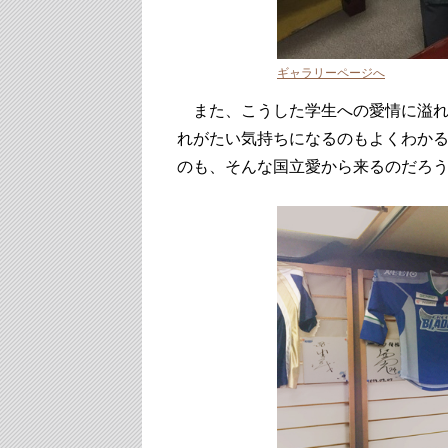
ギャラリーページへ
また、こうした学生への愛情に溢れ
れがたい気持ちになるのもよくわか
のも、そんな国立愛から来るのだろう