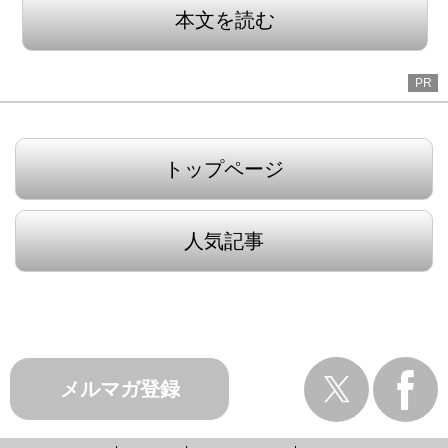
本文を読む
PR
トップページ
人気記事
メルマガ登録