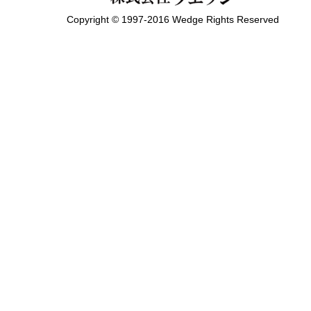
Copyright © 1997-2016 Wedge Rights Reserved