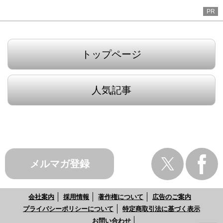
PR
トップページ
人気記事
メルマガ登録
会社案内
採用情報
著作権について
広告のご案内
プライバシーポリシーについて
特定商取引法に基づく表示
お問い合わせ