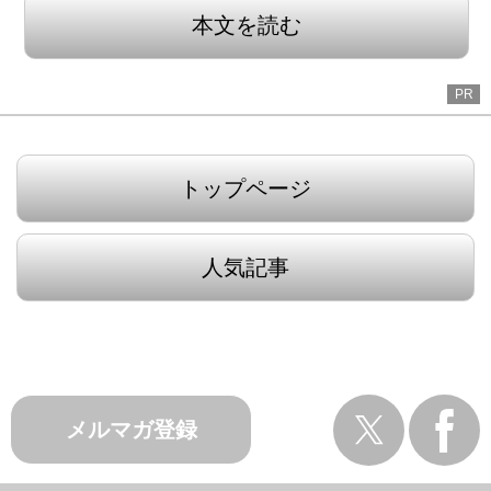
本文を読む
PR
トップページ
人気記事
メルマガ登録