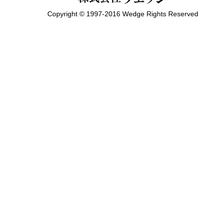
Copyright © 1997-2016 Wedge Rights Reserved