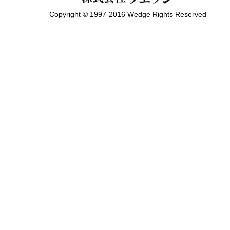
Copyright © 1997-2016 Wedge Rights Reserved