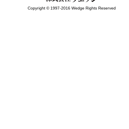
Copyright © 1997-2016 Wedge Rights Reserved