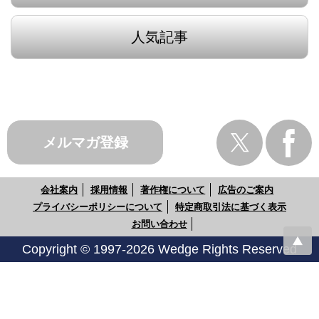
人気記事
メルマガ登録
会社案内
採用情報
著作権について
広告のご案内
プライバシーポリシーについて
特定商取引法に基づく表示
お問い合わせ
Copyright © 1997-2026 Wedge Rights Reserved