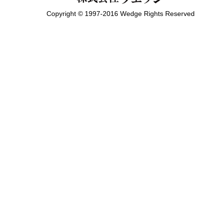
Copyright © 1997-2016 Wedge Rights Reserved