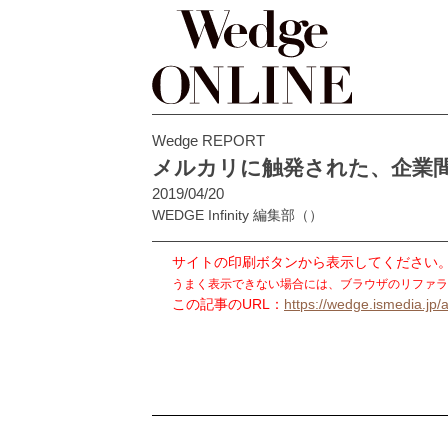
Wedge REPORT
メルカリに触発された、企業間
2019/04/20
WEDGE Infinity 編集部
（）
サイトの印刷ボタンから表示してください
うまく表示できない場合には、ブラウザのリファラ
この記事のURL：
https://wedge.ismedia.jp/a