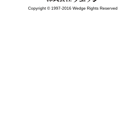
Copyright © 1997-2016 Wedge Rights Reserved