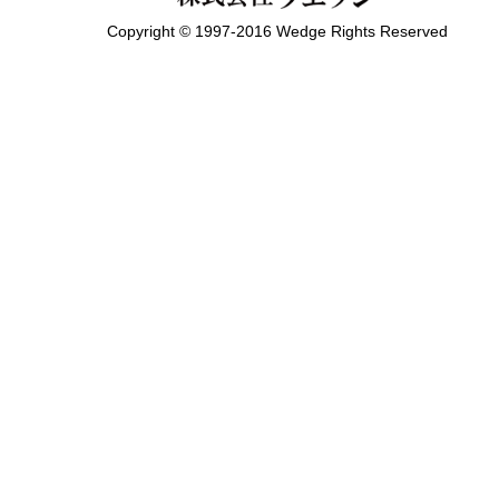
Copyright © 1997-2016 Wedge Rights Reserved