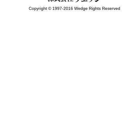
Copyright © 1997-2016 Wedge Rights Reserved