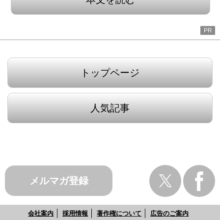
PR
トップページ
人気記事
メルマガ登録
会社案内
採用情報
著作権について
広告のご案内