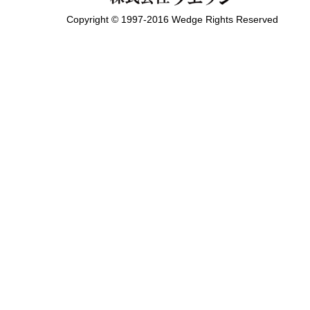
Copyright © 1997-2016 Wedge Rights Reserved