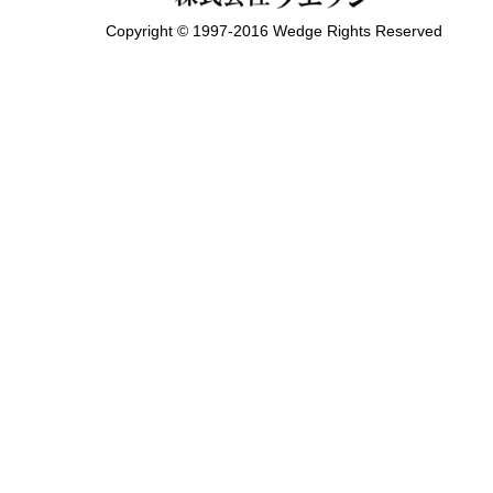
Copyright © 1997-2016 Wedge Rights Reserved