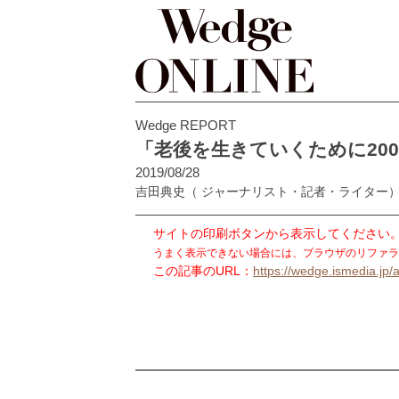
Wedge REPORT
「老後を生きていくために20
2019/08/28
吉田典史
（ ジャーナリスト・記者・ライター
サイトの印刷ボタンから表示してください
うまく表示できない場合には、ブラウザのリファラ
この記事のURL：
https://wedge.ismedia.jp/a