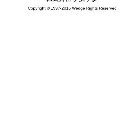
Copyright © 1997-2016 Wedge Rights Reserved