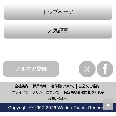
トップページ
人気記事
メルマガ登録
会社案内
採用情報
著作権について
広告のご案内
プライバシーポリシーについて
特定商取引法に基づく表示
お問い合わせ
Copyright © 1997-2026 Wedge Rights Reserved