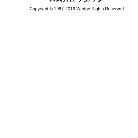
Copyright © 1997-2016 Wedge Rights Reserved