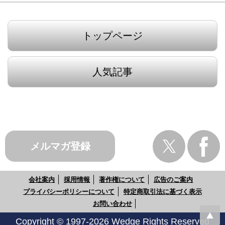
トップページ
人気記事
メルマガ登録
会社案内
採用情報
著作権について
広告のご案内
プライバシーポリシーについて
特定商取引法に基づく表示
お問い合わせ
Copyright © 1997-2026 Wedge Rights Reserved