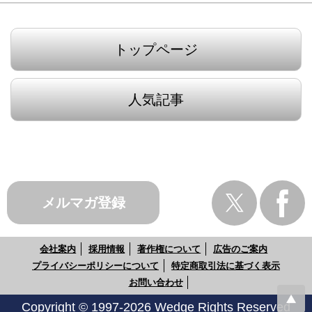
トップページ
人気記事
メルマガ登録
会社案内
採用情報
著作権について
広告のご案内
プライバシーポリシーについて
特定商取引法に基づく表示
お問い合わせ
Copyright © 1997-2026 Wedge Rights Reserved