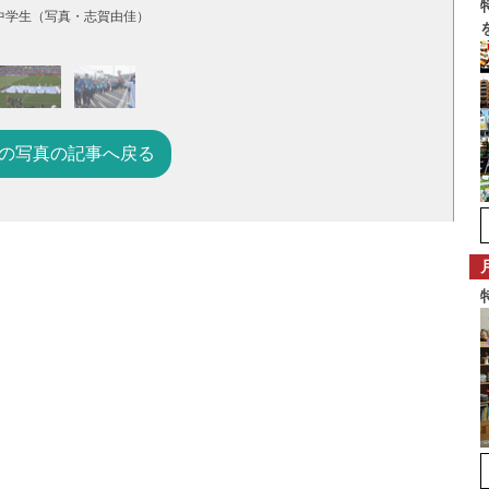
中学生（写真・志賀由佳）
の写真の記事へ戻る