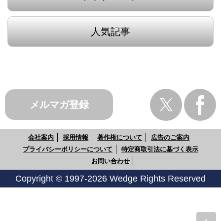
人気記事
メルマガ登録
会社案内
採用情報
著作権について
広告のご案内
プライバシーポリシーについて
特定商取引法に基づく表示
お問い合わせ
Copyright © 1997-2026 Wedge Rights Reserved