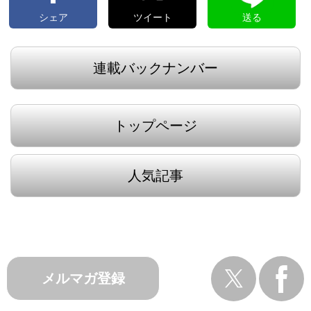
シェア
ツイート
送る
連載バックナンバー
トップページ
人気記事
メルマガ登録