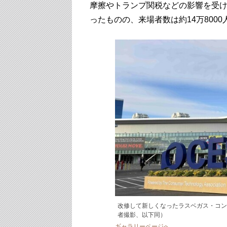
摩擦やトランプ関税などの影響を受け
ったものの、来場者数は約14万800
改修して新しくなったラスベガス・コン
者撮影、以下同）
ギャラリーページへ