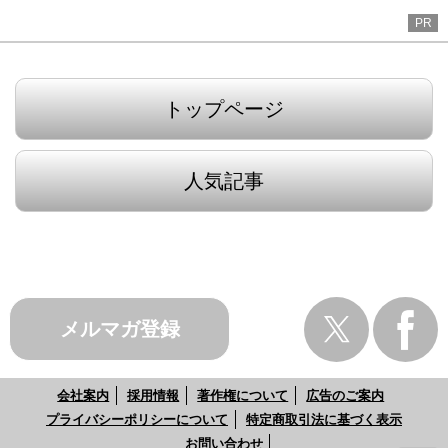
PR
トップページ
人気記事
メルマガ登録
会社案内
採用情報
著作権について
広告のご案内
プライバシーポリシーについて
特定商取引法に基づく表示
お問い合わせ